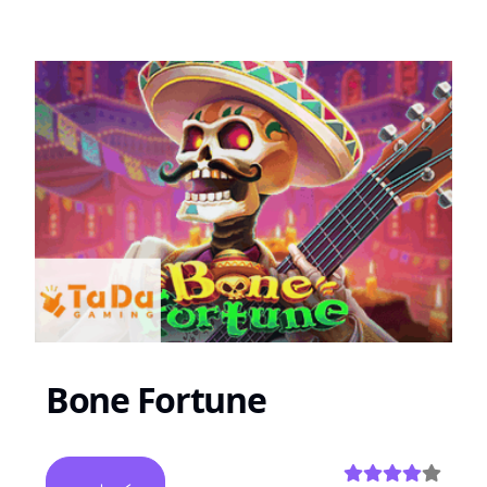
Bone Fortune