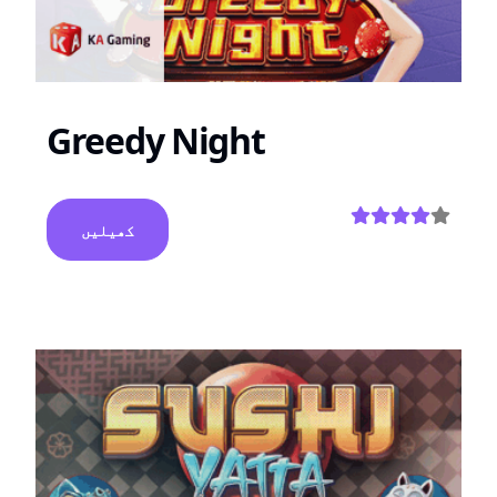
Greedy Night
کھیلیں