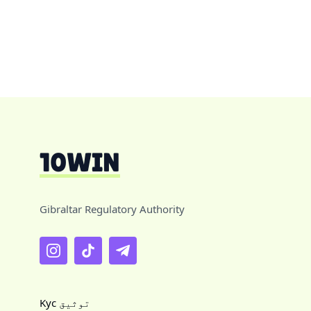
Gibraltar Regulatory Authority
Kyc توثیق