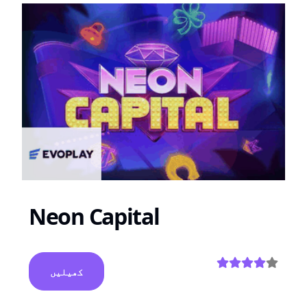
Neon Capital
کھیلیں