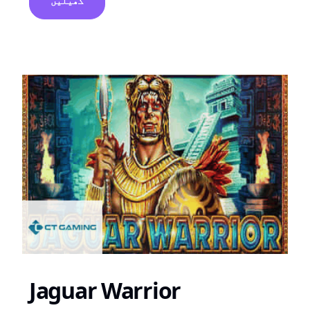
کھیلیں
Jaguar Warrior